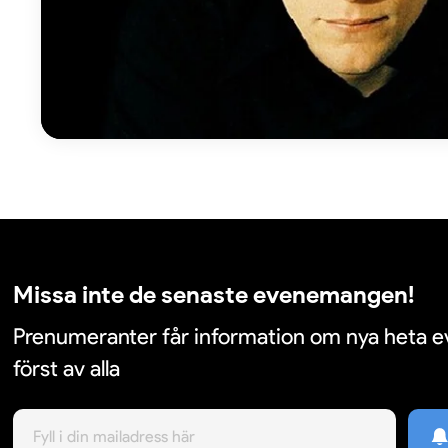
Missa inte de senaste evenemangen!
Prenumeranter får information om nya heta
först av alla