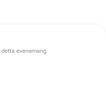
ör detta evenemang