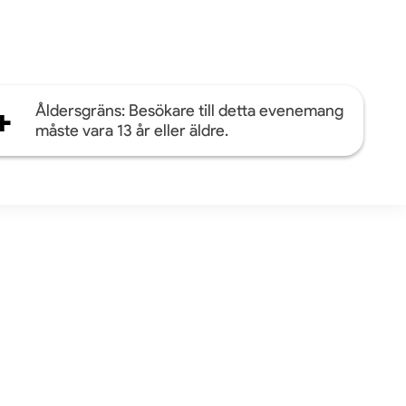
+
Åldersgräns: Besökare till detta evenemang
måste vara 13 år eller äldre.