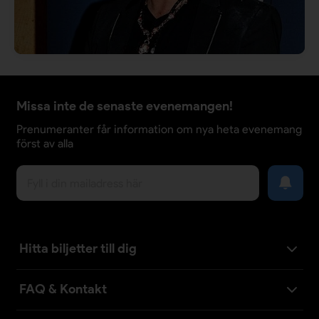
Missa inte de senaste evenemangen!
Prenumeranter får information om nya heta evenemang
först av alla
Hitta biljetter till dig
FAQ & Kontakt