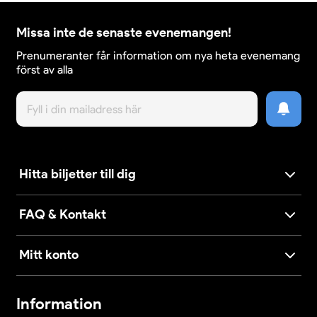
Missa inte de senaste evenemangen!
Prenumeranter får information om nya heta evenemang
först av alla
Hitta biljetter till dig
FAQ & Kontakt
Mitt konto
Information