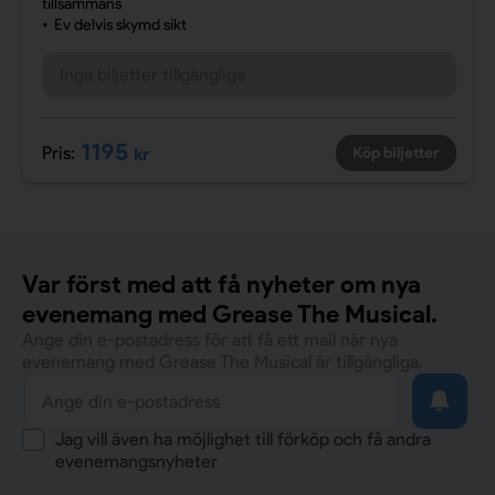
tillsammans
Ev delvis skymd sikt
Inga biljetter tillgängliga
1195
Pris:
kr
Köp biljetter
Var först med att få nyheter om nya
evenemang med Grease The Musical.
Ange din e-postadress för att få ett mail när nya
evenemang med Grease The Musical är tillgängliga.
Jag vill även ha möjlighet till förköp och få andra
evenemangsnyheter