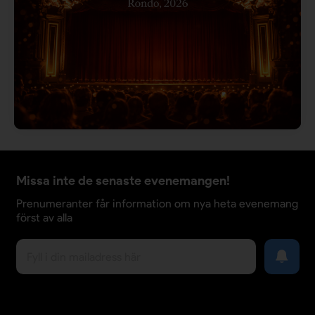
Missa inte de senaste evenemangen!
Prenumeranter får information om nya heta evenemang
först av alla