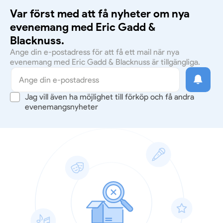
Var först med att få nyheter om nya
evenemang med Eric Gadd &
Blacknuss.
Ange din e-postadress för att få ett mail när nya
evenemang med Eric Gadd & Blacknuss är tillgängliga.
Jag vill även ha möjlighet till förköp och få andra
evenemangsnyheter