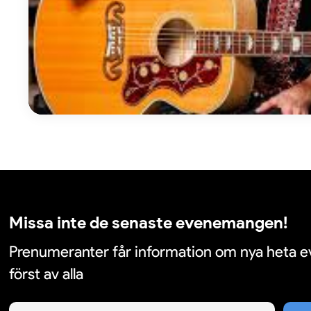
Missa inte de senaste evenemangen!
Prenumeranter får information om nya heta
först av alla