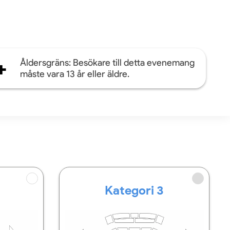
+
Åldersgräns: Besökare till detta evenemang
måste vara 13 år eller äldre.
Kategori 3