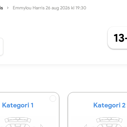
is
Emmylou Harris 26 aug 2026 kl 19:30
13
Kategori 1
Kategori 2