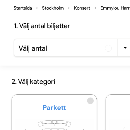
Startsida
Stockholm
Konsert
Emmylou Harr
1.
Välj antal biljetter
Välj antal
2. Välj kategori
Parkett