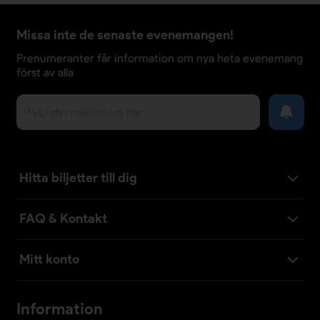
Missa inte de senaste evenemangen!
Prenumeranter får information om nya heta evenemang
först av alla
Hitta biljetter till dig
FAQ & Kontakt
Mitt konto
Information