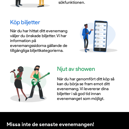
sökfunktionen.
Köp biljetter
När du har hittat ditt evenemang
väljer du önskade biljetter. Vi har
information på
evenemangssidorna gällande de
tillgängliga biljettkategorierna.
Njut av showen
När du har genomfört ditt köp så
kan du börja se fram emot ditt
evenemang. Vi levererar dina
biljetter i så god tid innan
evenemanget som möjligt.
Missa inte de senaste evenemangen!