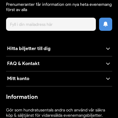
Prenumeranter får information om nya heta evenemang
först av alla
Hitta biljetter till dig
FAQ & Kontakt
Mitt konto
Information
Gör som hundratusentals andra och använd vår säkra
köp & säljtjänst för vidaresålda evenemangsbiljetter.