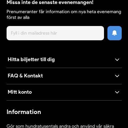
Missa inte de senaste evenemangen!
Prenumeranter får information om nya heta evenemang
först av alla
Hitta biljetter till dig
FAQ & Kontakt
Mitt konto
Information
Gör som hundratusentals andra och använd vår säkra