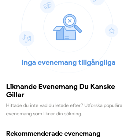
Inga evenemang tillgängliga
Liknande Evenemang Du Kanske
Gillar
Hittade du inte vad du letade efter? Utforska populära
evenemang som liknar din sökning.
Rekommenderade evenemang