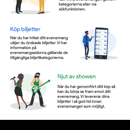
kategorierna eller via
sökfunktionen.
Köp biljetter
När du har hittat ditt evenemang
väljer du önskade biljetter. Vi har
information på
evenemangssidorna gällande de
tillgängliga biljettkategorierna.
Njut av showen
När du har genomfört ditt köp så
kan du börja se fram emot ditt
evenemang. Vi levererar dina
biljetter i så god tid innan
evenemanget som möjligt.