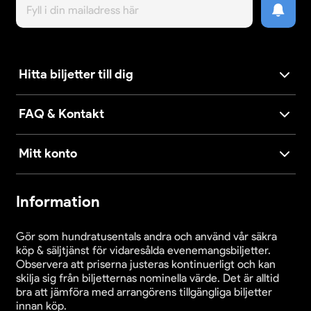
Hitta biljetter till dig
FAQ & Kontakt
Mitt konto
Information
Gör som hundratusentals andra och använd vår säkra
köp & säljtjänst för vidaresålda evenemangsbiljetter.
Observera att priserna justeras kontinuerligt och kan
skilja sig från biljetternas nominella värde. Det är alltid
bra att jämföra med arrangörens tillgängliga biljetter
innan köp.