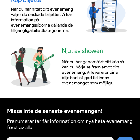
När du har hittat ditt evenemang
väljer du önskade biljetter. Vi har
information på
evenemangssidorna gällande de
tillgängliga biljettkategorierna.
Njut av showen
När du har genomfört ditt köp så
kan du börja se fram emot ditt
evenemang. Vi levererar dina
biljetter i så god tid innan
evenemanget som möjligt.
Missa inte de senaste evenemangen!
Prenumeranter får information om nya heta evenemang
först av alla