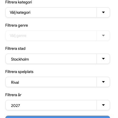
Filtrera
kategori
Välj kategori
Filtrera
genre
Välj genre
Filtrera
stad
Stockholm
Filtrera
spelplats
Rival
Filtrera
år
2027