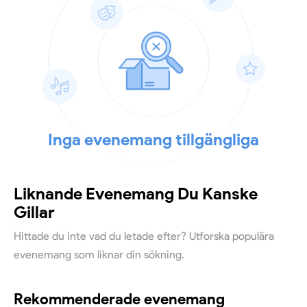
Inga evenemang tillgängliga
Liknande Evenemang Du Kanske
Gillar
Hittade du inte vad du letade efter? Utforska populära
evenemang som liknar din sökning.
Rekommenderade evenemang