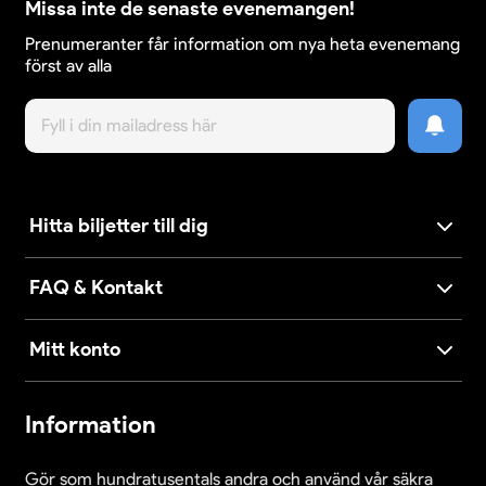
Missa inte de senaste evenemangen!
Prenumeranter får information om nya heta evenemang
först av alla
Hitta biljetter till dig
FAQ & Kontakt
Mitt konto
Information
Gör som hundratusentals andra och använd vår säkra