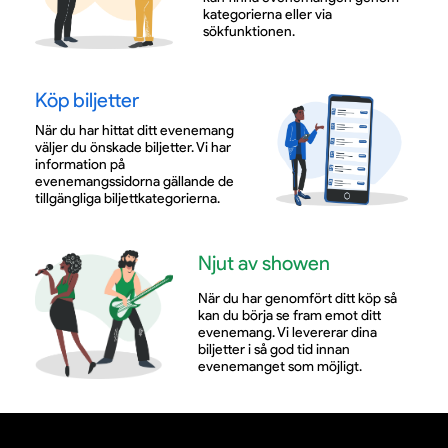
kategorierna eller via
sökfunktionen.
Köp biljetter
När du har hittat ditt evenemang
väljer du önskade biljetter. Vi har
information på
evenemangssidorna gällande de
tillgängliga biljettkategorierna.
Njut av showen
När du har genomfört ditt köp så
kan du börja se fram emot ditt
evenemang. Vi levererar dina
biljetter i så god tid innan
evenemanget som möjligt.