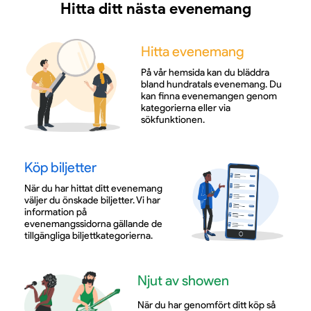
Hitta ditt nästa evenemang
Hitta evenemang
På vår hemsida kan du bläddra
bland hundratals evenemang. Du
kan finna evenemangen genom
kategorierna eller via
sökfunktionen.
Köp biljetter
När du har hittat ditt evenemang
väljer du önskade biljetter. Vi har
information på
evenemangssidorna gällande de
tillgängliga biljettkategorierna.
Njut av showen
När du har genomfört ditt köp så