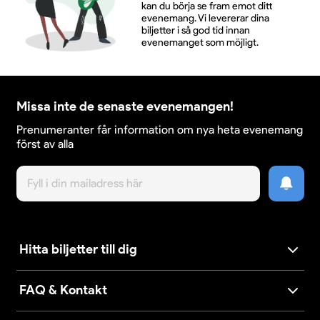
kan du börja se fram emot ditt
evenemang. Vi levererar dina
biljetter i så god tid innan
evenemanget som möjligt.
Missa inte de senaste evenemangen!
Prenumeranter får information om nya heta evenemang
först av alla
Hitta biljetter till dig
FAQ & Kontakt