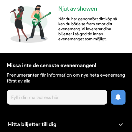
Njut av showen
När du har genomfört ditt köp så
kan du börja se fram emot ditt
evenemang. Vi levererar dina
biljetter i så god tid innan
evenemanget som möjligt.
Missa inte de senaste evenemangen!
Prenumeranter får information om nya heta evenemang
först av alla
Hitta biljetter till dig