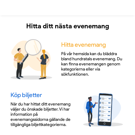
Hitta ditt nästa evenemang
Hitta evenemang
På vår hemsida kan du bläddra
bland hundratals evenemang. Du
kan finna evenemangen genom
kategorierna eller via
sökfunktionen.
Köp biljetter
När du har hittat ditt evenemang
väljer du önskade biljetter. Vi har
information på
evenemangssidorna gällande de
tillgängliga biljettkategorierna.