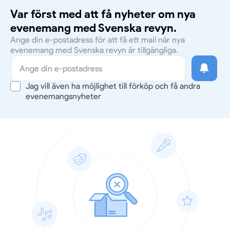
Var först med att få nyheter om nya
evenemang med Svenska revyn.
Ange din e-postadress för att få ett mail när nya
evenemang med Svenska revyn är tillgängliga.
Jag vill även ha möjlighet till förköp och få andra
evenemangsnyheter