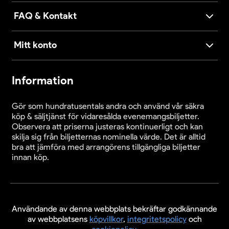
FAQ & Kontakt
Mitt konto
Information
Gör som hundratusentals andra och använd vår säkra
köp & säljtjänst för vidaresålda evenemangsbiljetter.
Observera att priserna justeras kontinuerligt och kan
skilja sig från biljetternas nominella värde. Det är alltid
bra att jämföra med arrangörens tillgängliga biljetter
innan köp.
Användande av denna webbplats bekräftar godkännande
av webbplatsens
köpvillkor
,
integritetspolicy
och