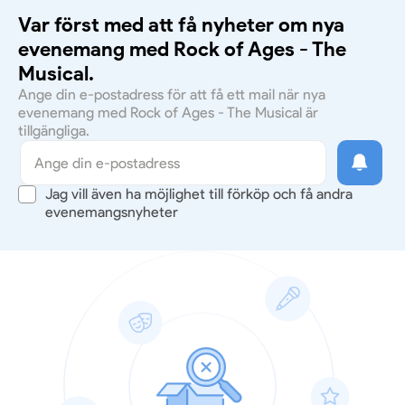
Var först med att få nyheter om nya
evenemang med Rock of Ages - The
Musical.
Ange din e-postadress för att få ett mail när nya
evenemang med Rock of Ages - The Musical är
tillgängliga.
Jag vill även ha möjlighet till förköp och få andra
evenemangsnyheter