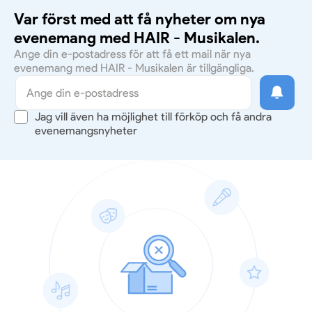
Var först med att få nyheter om nya
evenemang med HAIR - Musikalen.
Ange din e-postadress för att få ett mail när nya
evenemang med HAIR - Musikalen är tillgängliga.
Jag vill även ha möjlighet till förköp och få andra
evenemangsnyheter