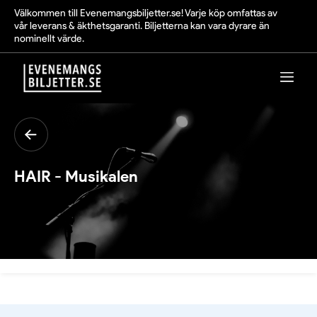
Välkommen till Evenemangsbiljetter.se! Varje köp omfattas av
vår leverans & äkthetsgaranti. Biljetterna kan vara dyrare än
nominellt värde.
HAIR - Musikalen