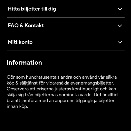
Hitta biljetter till dig
FAQ & Kontakt
Mitt konto
Information
Gör som hundratusentals andra och använd vår säkra
köp & säljtjänst för vidaresålda evenemangsbiljetter.
Observera att priserna justeras kontinuerligt och kan
skilja sig från biljetternas nominella värde. Det är alltid
bra att jämföra med arrangörens tillgängliga biljetter
innan köp.