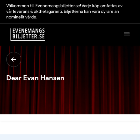
Välkommen till Evenemangsbiljetter.se! Varje köp omfattas av
vår leverans & äkthetsgaranti. Biljetterna kan vara dyrare än
nominellt värde.
Dear Evan Hansen