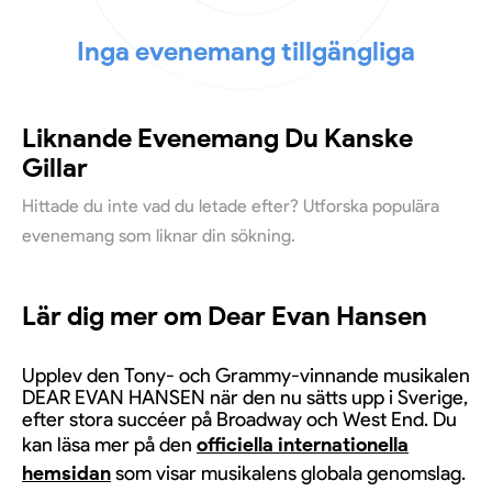
Inga evenemang tillgängliga
Liknande Evenemang Du Kanske
Gillar
Hittade du inte vad du letade efter? Utforska populära
evenemang som liknar din sökning.
Lär dig mer om Dear Evan Hansen
Upplev den Tony- och Grammy-vinnande musikalen
DEAR EVAN HANSEN när den nu sätts upp i Sverige,
efter stora succéer på Broadway och West End. Du
kan läsa mer på den
officiella internationella
hemsidan
som visar musikalens globala genomslag.