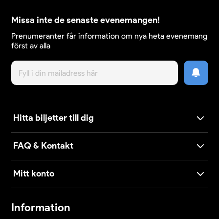
Missa inte de senaste evenemangen!
Prenumeranter får information om nya heta evenemang
först av alla
Hitta biljetter till dig
FAQ & Kontakt
Mitt konto
Information