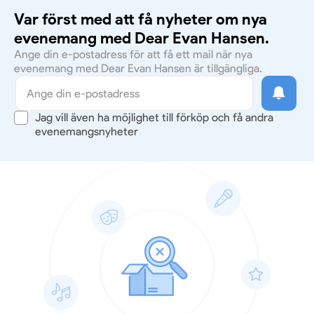
Var först med att få nyheter om nya
evenemang med Dear Evan Hansen.
Ange din e-postadress för att få ett mail när nya
evenemang med Dear Evan Hansen är tillgängliga.
Jag vill även ha möjlighet till förköp och få andra
evenemangsnyheter