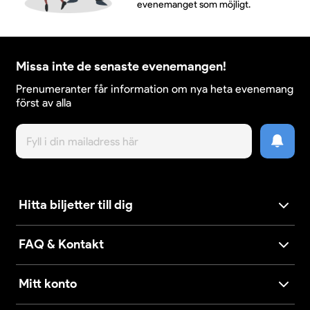
evenemanget som möjligt.
Missa inte de senaste evenemangen!
Prenumeranter får information om nya heta evenemang
först av alla
Hitta biljetter till dig
FAQ & Kontakt
Mitt konto