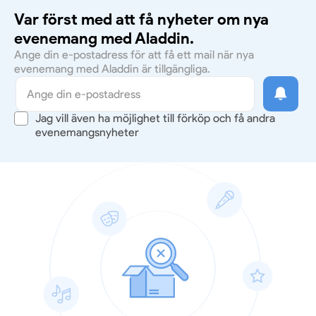
Var först med att få nyheter om nya
evenemang med Aladdin.
Ange din e-postadress för att få ett mail när nya
evenemang med Aladdin är tillgängliga.
Jag vill även ha möjlighet till förköp och få andra
evenemangsnyheter