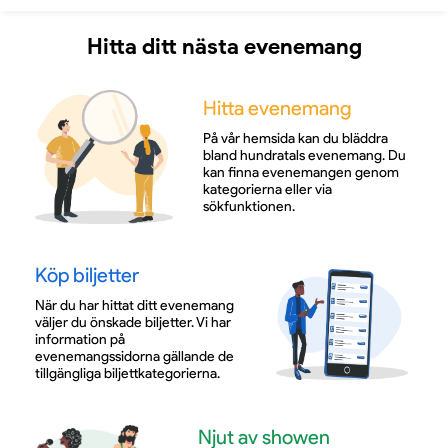
Hitta ditt nästa evenemang
Hitta evenemang
På vår hemsida kan du bläddra
bland hundratals evenemang. Du
kan finna evenemangen genom
kategorierna eller via
sökfunktionen.
Köp biljetter
När du har hittat ditt evenemang
väljer du önskade biljetter. Vi har
information på
evenemangssidorna gällande de
tillgängliga biljettkategorierna.
Njut av showen