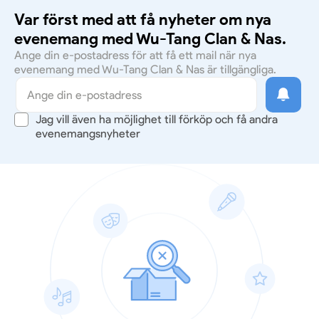
Var först med att få nyheter om nya
evenemang med Wu-Tang Clan & Nas.
Ange din e-postadress för att få ett mail när nya
evenemang med Wu-Tang Clan & Nas är tillgängliga.
Jag vill även ha möjlighet till förköp och få andra
evenemangsnyheter