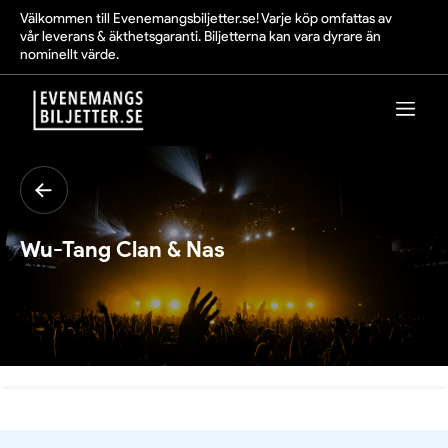
Välkommen till Evenemangsbiljetter.se! Varje köp omfattas av
vår leverans & äkthetsgaranti. Biljetterna kan vara dyrare än
nominellt värde.
Wu-Tang Clan & Nas