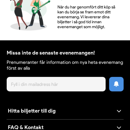
När du har genomfört ditt köp så
kan du börja se fram emot ditt
evenemang. Vi levererar dina
biljetter i så god tid innan
evenemanget som möjligt.
Missa inte de senaste evenemangen!
Prenumeranter får information om nya heta evenemang
först av alla
Hitta biljetter till dig
FAQ & Kontakt