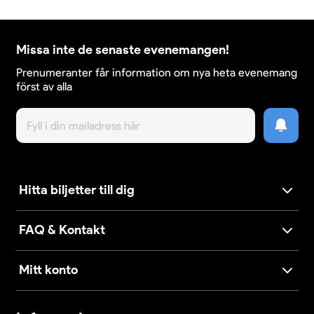
Missa inte de senaste evenemangen!
Prenumeranter får information om nya heta evenemang
först av alla
Hitta biljetter till dig
FAQ & Kontakt
Mitt konto