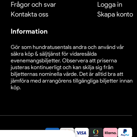
Frågor och svar
Logga in
Kontakta oss
Skapa konto
Information
Gör som hundratusentals andra och använd vår
säkra köp & säljtjänst för vidaresålda
evenemangsbiljetter. Observera att priserna
justeras kontinuerligt och kan skilja sig från
biljetternas nominella värde. Det är alltid bra att
jämföra med arrangörens tillgängliga biljetter innan
köp.
äkra betalningar: