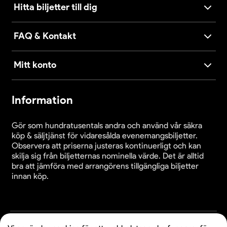
Hitta biljetter till dig
FAQ & Kontakt
Mitt konto
Information
Gör som hundratusentals andra och använd vår säkra
köp & säljtjänst för vidaresålda evenemangsbiljetter.
Observera att priserna justeras kontinuerligt och kan
skilja sig från biljetternas nominella värde. Det är alltid
bra att jämföra med arrangörens tillgängliga biljetter
innan köp.
Cookieinställningar