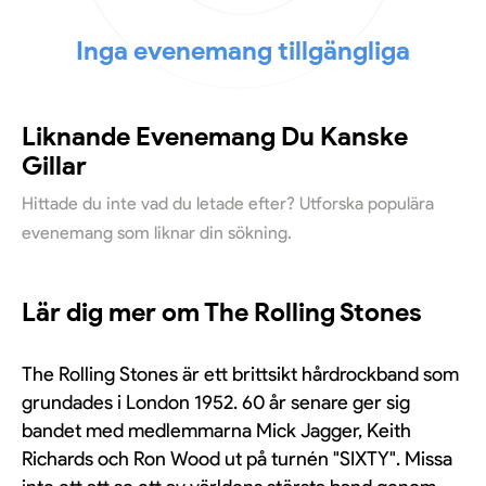
Inga evenemang tillgängliga
Liknande Evenemang Du Kanske
Gillar
Hittade du inte vad du letade efter? Utforska populära
evenemang som liknar din sökning.
Lär dig mer om The Rolling Stones
The Rolling Stones är ett brittsikt hårdrockband som
grundades i London 1952. 60 år senare ger sig
bandet med medlemmarna Mick Jagger, Keith
Richards och Ron Wood ut på turnén "SIXTY". Missa