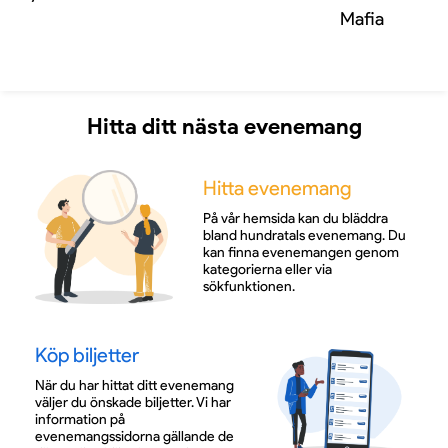
Mafia
Hitta ditt nästa evenemang
Hitta evenemang
På vår hemsida kan du bläddra
bland hundratals evenemang. Du
kan finna evenemangen genom
kategorierna eller via
sökfunktionen.
Köp biljetter
När du har hittat ditt evenemang
väljer du önskade biljetter. Vi har
information på
evenemangssidorna gällande de