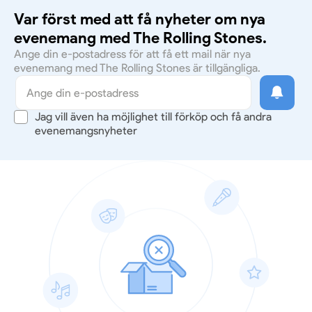
Var först med att få nyheter om nya
evenemang med The Rolling Stones.
Ange din e-postadress för att få ett mail när nya
evenemang med The Rolling Stones är tillgängliga.
Jag vill även ha möjlighet till förköp och få andra
evenemangsnyheter