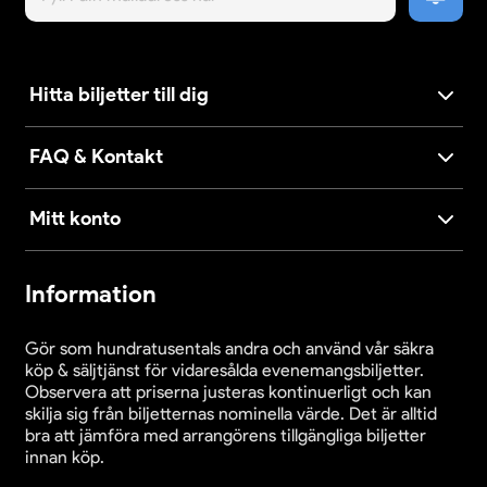
Hitta biljetter till dig
FAQ & Kontakt
Mitt konto
Information
Gör som hundratusentals andra och använd vår säkra
köp & säljtjänst för vidaresålda evenemangsbiljetter.
Observera att priserna justeras kontinuerligt och kan
skilja sig från biljetternas nominella värde. Det är alltid
bra att jämföra med arrangörens tillgängliga biljetter
innan köp.