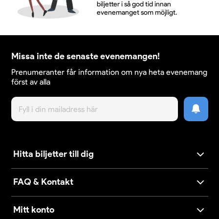
biljetter i så god tid innan
evenemanget som möjligt.
Missa inte de senaste evenemangen!
Prenumeranter får information om nya heta evenemang
först av alla
Hitta biljetter till dig
FAQ & Kontakt
Mitt konto