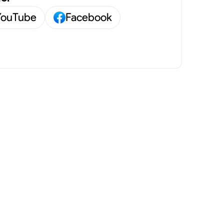
YouTube
Facebook