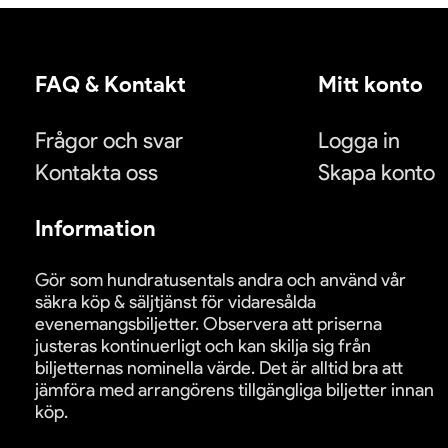
FAQ & Kontakt
Mitt konto
Frågor och svar
Logga in
Kontakta oss
Skapa konto
Information
Gör som hundratusentals andra och använd vår
säkra köp & säljtjänst för vidaresålda
evenemangsbiljetter. Observera att priserna
justeras kontinuerligt och kan skilja sig från
biljetternas nominella värde. Det är alltid bra att
jämföra med arrangörens tillgängliga biljetter innan
köp.