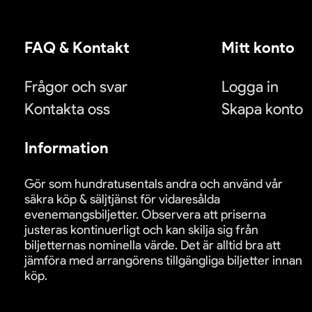
FAQ & Kontakt
Mitt konto
Frågor och svar
Logga in
Kontakta oss
Skapa konto
Information
Gör som hundratusentals andra och använd vår
säkra köp & säljtjänst för vidaresålda
evenemangsbiljetter. Observera att priserna
justeras kontinuerligt och kan skilja sig från
biljetternas nominella värde. Det är alltid bra att
jämföra med arrangörens tillgängliga biljetter innan
köp.