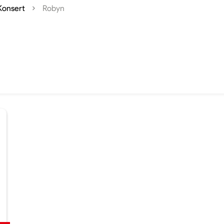
Konsert
Robyn