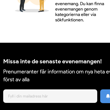
evenemang. Du kan finna
evenemangen genom
kategorierna eller via
sökfunktionen.
Missa inte de senaste evenemangen!
Prenumeranter får information om nya heta
först av alla