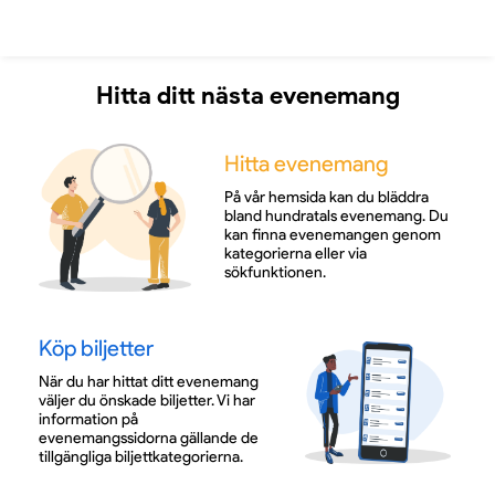
Hitta ditt nästa evenemang
Hitta evenemang
På vår hemsida kan du bläddra
bland hundratals evenemang. Du
kan finna evenemangen genom
kategorierna eller via
sökfunktionen.
Köp biljetter
När du har hittat ditt evenemang
väljer du önskade biljetter. Vi har
information på
evenemangssidorna gällande de
tillgängliga biljettkategorierna.