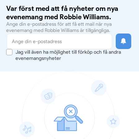
Var först med att få nyheter om nya
evenemang med Robbie Williams.
Ange din e-postadress för att få ett mail när nya
evenemang med Robbie Williams är tillgängliga.
Jag vill även ha möjlighet till förköp och få andra
evenemangsnyheter