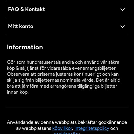
FAQ & Kontakt
Mitt konto
Information
Gör som hundratusentals andra och använd vår säkra
köp & säljtjänst för vidaresålda evenemangsbiljetter.
Observera att priserna justeras kontinuerligt och kan
skilja sig från biljetternas nominella värde. Det är alltid
bra att jämföra med arrangörens tillgängliga biljetter
innan köp.
Användande av denna webbplats bekräftar godkännande
av webbplatsens
köpvillkor
,
integritetspolicy
och