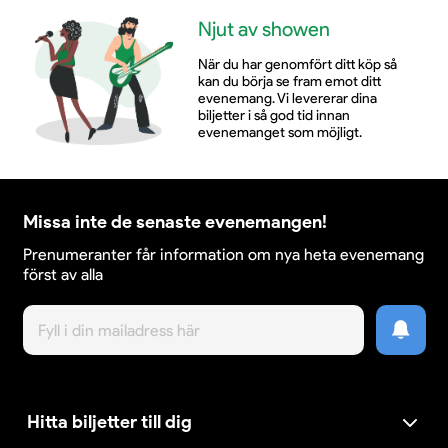
Njut av showen
När du har genomfört ditt köp så
kan du börja se fram emot ditt
evenemang. Vi levererar dina
biljetter i så god tid innan
evenemanget som möjligt.
Missa inte de senaste evenemangen!
Prenumeranter får information om nya heta evenemang
först av alla
Hitta biljetter till dig