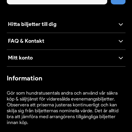
Hitta biljetter till dig
FAQ & Kontakt
Mitt konto
Information
Gör som hundratusentals andra och använd vår säkra
köp & säljtjänst för vidaresålda evenemangsbiljetter.
Observera att priserna justeras kontinuerligt och kan
skilja sig från biljetternas nominella värde. Det är alltid
bra att jämföra med arrangörens tillgängliga biljetter
innan köp.