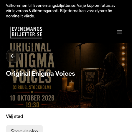
Välkommen till Evenemangsbiljetter.se! Varje köp omfattas av
vår leverans & äkthetsgaranti. Biljetterna kan vara dyrare än
nominellt värde.
Original Enigma Voices
Välj stad
Stockholm