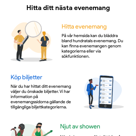
Hitta ditt nästa evenemang
Hitta evenemang
På vår hemsida kan du bläddra
bland hundratals evenemang. Du
kan finna evenemangen genom
kategorierna eller via
sökfunktionen.
Köp biljetter
När du har hittat ditt evenemang
väljer du önskade biljetter. Vi har
information på
evenemangssidorna gällande de
tillgängliga biljettkategorierna.
Njut av showen