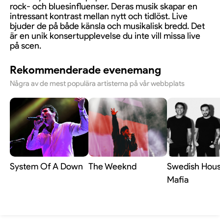
rock- och bluesinfluenser. Deras musik skapar en
intressant kontrast mellan nytt och tidlöst. Live
bjuder de på både känsla och musikalisk bredd. Det
är en unik konsertupplevelse du inte vill missa live
på scen.
Rekommenderade evenemang
Några av de mest populära artisterna på vår webbplats
System Of A Down
The Weeknd
Swedish Hou
Mafia