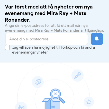
Var först med att få nyheter om nya
evenemang med Mira Ray + Mats
Ronander.
Ange din e-postadress för att få ett mail när nya
evenemang med Mira Ray + Mats Ronander är tillgängliga.
Jag vill även ha möjlighet till förköp och få andra
evenemangsnyheter