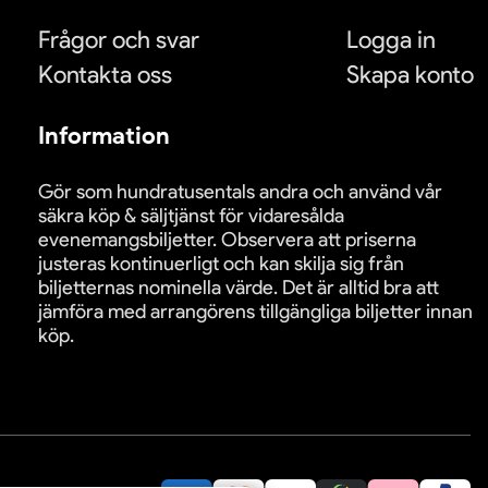
Frågor och svar
Logga in
Kontakta oss
Skapa konto
Information
Gör som hundratusentals andra och använd vår
säkra köp & säljtjänst för vidaresålda
evenemangsbiljetter. Observera att priserna
justeras kontinuerligt och kan skilja sig från
biljetternas nominella värde. Det är alltid bra att
jämföra med arrangörens tillgängliga biljetter innan
köp.