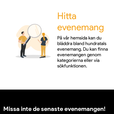
Hitta
evenemang
På vår hemsida kan du
bläddra bland hundratals
evenemang. Du kan finna
evenemangen genom
kategorierna eller via
sökfunktionen.
Missa inte de senaste evenemangen!