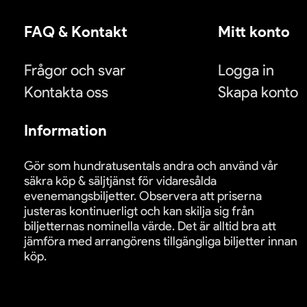
FAQ & Kontakt
Mitt konto
Frågor och svar
Logga in
Kontakta oss
Skapa konto
Information
Gör som hundratusentals andra och använd vår
säkra köp & säljtjänst för vidaresålda
evenemangsbiljetter. Observera att priserna
justeras kontinuerligt och kan skilja sig från
biljetternas nominella värde. Det är alltid bra att
jämföra med arrangörens tillgängliga biljetter innan
köp.