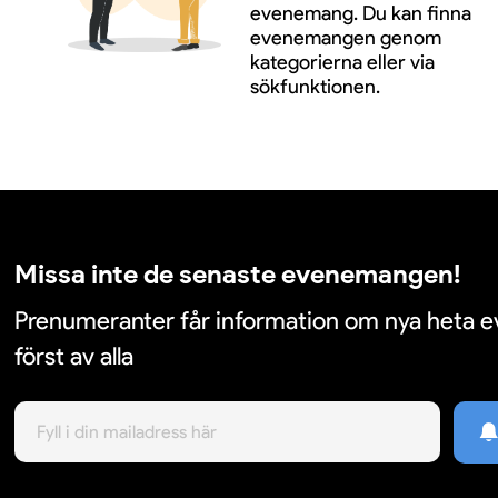
evenemang. Du kan finna
evenemangen genom
kategorierna eller via
sökfunktionen.
Missa inte de senaste evenemangen!
Prenumeranter får information om nya heta
först av alla