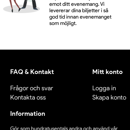
emot ditt evenemang. Vi
levererar dina biljetter i så
god tid innan evenemanget
som möjligt.
FAQ & Kontakt
Mitt konto
Frågor och svar
Logga in
Kontakta oss
Skapa konto
Information
Gör som hundratusentals andra och använd vår