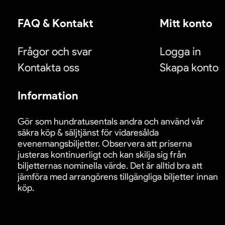
FAQ & Kontakt
Mitt konto
Frågor och svar
Logga in
Kontakta oss
Skapa konto
Information
Gör som hundratusentals andra och använd vår
säkra köp & säljtjänst för vidaresålda
evenemangsbiljetter. Observera att priserna
justeras kontinuerligt och kan skilja sig från
biljetternas nominella värde. Det är alltid bra att
jämföra med arrangörens tillgängliga biljetter innan
köp.