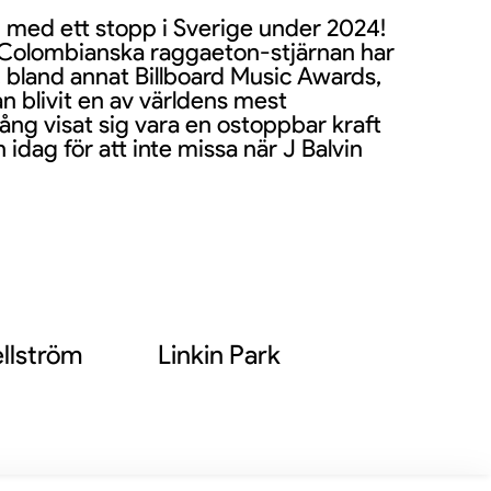
– med ett stopp i Sverige under 2024!
n Colombianska raggaeton-stjärnan har
, bland annat Billboard Music Awards,
 blivit en av världens mest
ång visat sig vara en ostoppbar kraft
idag för att inte missa när J Balvin
llström
Linkin Park