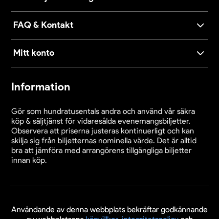
FAQ & Kontakt
Mitt konto
Information
Gör som hundratusentals andra och använd vår säkra
köp & säljtjänst för vidaresålda evenemangsbiljetter.
Observera att priserna justeras kontinuerligt och kan
skilja sig från biljetternas nominella värde. Det är alltid
bra att jämföra med arrangörens tillgängliga biljetter
innan köp.
Användande av denna webbplats bekräftar godkännande