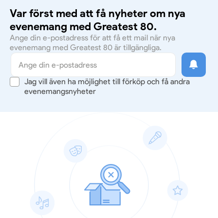
Var först med att få nyheter om nya
evenemang med Greatest 80.
Ange din e-postadress för att få ett mail när nya
evenemang med Greatest 80 är tillgängliga.
Jag vill även ha möjlighet till förköp och få andra
evenemangsnyheter