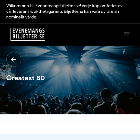
Välkommen till Evenemangsbiljetter.se! Varje köp omfattas av
vår leverans & äkthetsgaranti. Biljetterna kan vara dyrare än
nominellt värde.
Greatest 80