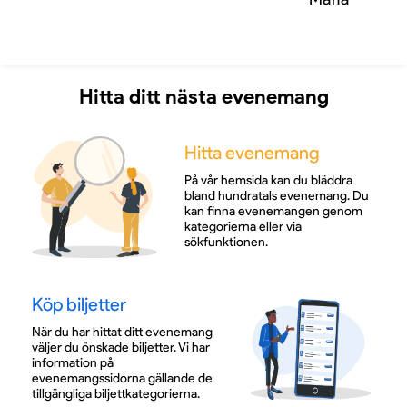
Hitta ditt nästa evenemang
Hitta evenemang
På vår hemsida kan du bläddra
bland hundratals evenemang. Du
kan finna evenemangen genom
kategorierna eller via
sökfunktionen.
Köp biljetter
När du har hittat ditt evenemang
väljer du önskade biljetter. Vi har
information på
evenemangssidorna gällande de
tillgängliga biljettkategorierna.