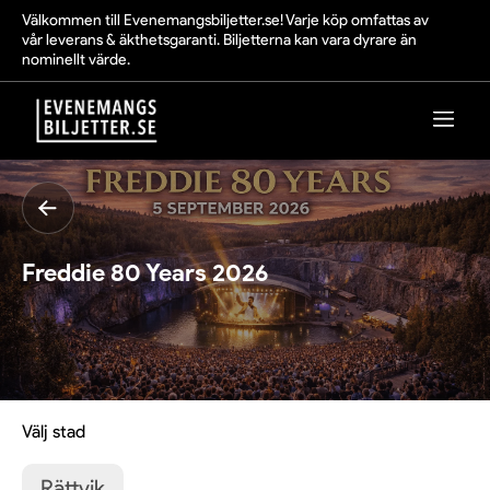
Välkommen till Evenemangsbiljetter.se! Varje köp omfattas av
vår leverans & äkthetsgaranti. Biljetterna kan vara dyrare än
nominellt värde.
Freddie 80 Years 2026
Välj stad
Rättvik