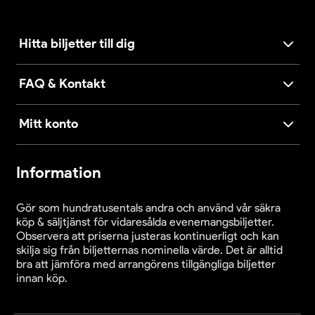
Hitta biljetter till dig
FAQ & Kontakt
Mitt konto
Information
Gör som hundratusentals andra och använd vår säkra
köp & säljtjänst för vidaresålda evenemangsbiljetter.
Observera att priserna justeras kontinuerligt och kan
skilja sig från biljetternas nominella värde. Det är alltid
bra att jämföra med arrangörens tillgängliga biljetter
innan köp.