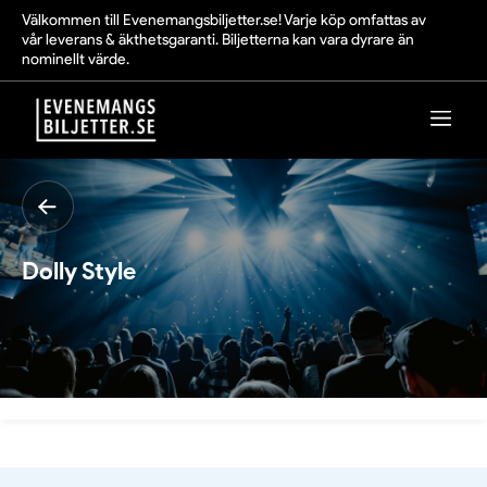
Välkommen till Evenemangsbiljetter.se! Varje köp omfattas av
vår leverans & äkthetsgaranti. Biljetterna kan vara dyrare än
nominellt värde.
Dolly Style