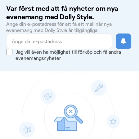
Var först med att få nyheter om nya
evenemang med Dolly Style.
Ange din e-postadress för att få ett mail när nya
evenemang med Dolly Style är tillgängliga.
Jag vill även ha möjlighet till förköp och få andra
evenemangsnyheter