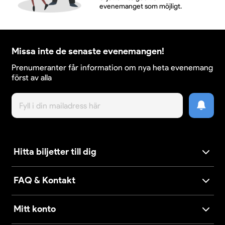
evenemanget som möjligt.
Missa inte de senaste evenemangen!
Prenumeranter får information om nya heta evenemang
först av alla
Hitta biljetter till dig
FAQ & Kontakt
Mitt konto