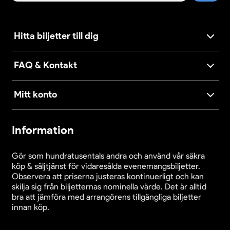
Hitta biljetter till dig
FAQ & Kontakt
Mitt konto
Information
Gör som hundratusentals andra och använd vår säkra
köp & säljtjänst för vidaresålda evenemangsbiljetter.
Observera att priserna justeras kontinuerligt och kan
skilja sig från biljetternas nominella värde. Det är alltid
bra att jämföra med arrangörens tillgängliga biljetter
innan köp.