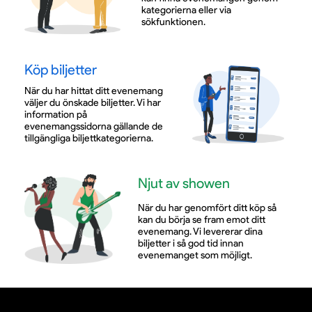
kategorierna eller via
sökfunktionen.
Köp biljetter
När du har hittat ditt evenemang
väljer du önskade biljetter. Vi har
information på
evenemangssidorna gällande de
tillgängliga biljettkategorierna.
Njut av showen
När du har genomfört ditt köp så
kan du börja se fram emot ditt
evenemang. Vi levererar dina
biljetter i så god tid innan
evenemanget som möjligt.