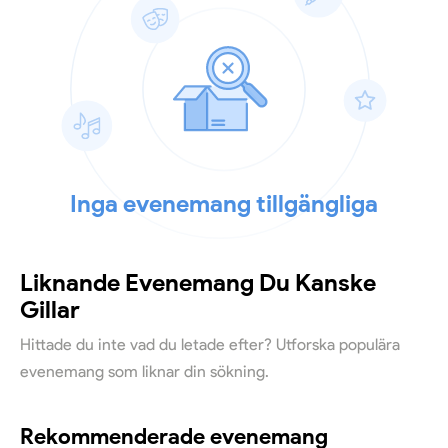
Inga evenemang tillgängliga
Liknande Evenemang Du Kanske
Gillar
Hittade du inte vad du letade efter? Utforska populära
evenemang som liknar din sökning.
Rekommenderade evenemang