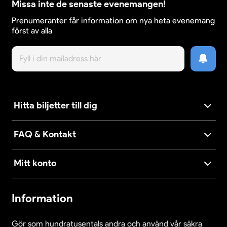
Missa inte de senaste evenemangen!
Prenumeranter får information om nya heta evenemang
först av alla
Hitta biljetter till dig
FAQ & Kontakt
Mitt konto
Information
Gör som hundratusentals andra och använd vår säkra