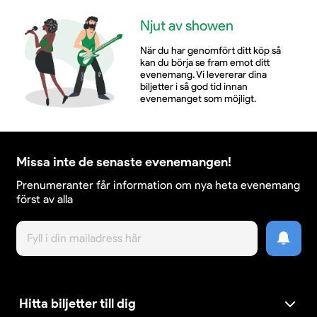
Njut av showen
När du har genomfört ditt köp så
kan du börja se fram emot ditt
evenemang. Vi levererar dina
biljetter i så god tid innan
evenemanget som möjligt.
Missa inte de senaste evenemangen!
Prenumeranter får information om nya heta evenemang
först av alla
Hitta biljetter till dig