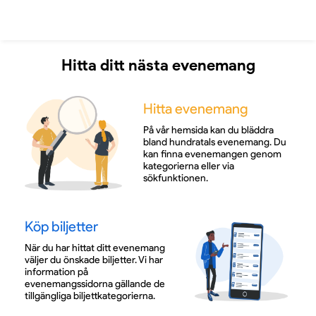
Hitta ditt nästa evenemang
Hitta evenemang
På vår hemsida kan du bläddra
bland hundratals evenemang. Du
kan finna evenemangen genom
kategorierna eller via
sökfunktionen.
Köp biljetter
När du har hittat ditt evenemang
väljer du önskade biljetter. Vi har
information på
evenemangssidorna gällande de
tillgängliga biljettkategorierna.