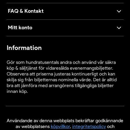
FAQ & Kontakt
Mitt konto
Information
Gör som hundratusentals andra och använd vår säkra
köp & säljtjänst för vidaresålda evenemangsbiljetter.
Observera att priserna justeras kontinuerligt och kan
skilja sig från biljetternas nominella värde. Det är alltid
bra att jämföra med arrangörens tillgängliga biljetter
innan köp.
Användande av denna webbplats bekräftar godkännande
av webbplatsens
köpvillkor
,
integritetspolicy
och