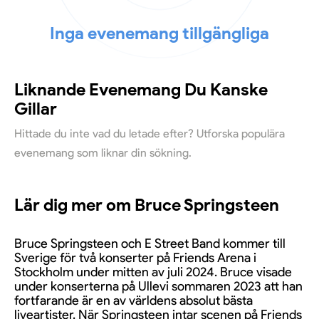
Inga evenemang tillgängliga
Liknande Evenemang Du Kanske
Gillar
Hittade du inte vad du letade efter? Utforska populära
evenemang som liknar din sökning.
Lär dig mer om Bruce Springsteen
Bruce Springsteen och E Street Band kommer till
Sverige för två konserter på Friends Arena i
Stockholm under mitten av juli 2024. Bruce visade
under konserterna på Ullevi sommaren 2023 att han
fortfarande är en av världens absolut bästa
liveartister. När Springsteen intar scenen på Friends