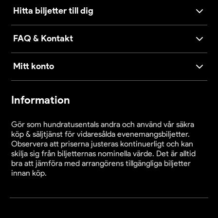
Hitta biljetter till dig
FAQ & Kontakt
Mitt konto
Information
Gör som hundratusentals andra och använd vår säkra
köp & säljtjänst för vidaresålda evenemangsbiljetter.
Observera att priserna justeras kontinuerligt och kan
skilja sig från biljetternas nominella värde. Det är alltid
bra att jämföra med arrangörens tillgängliga biljetter
innan köp.