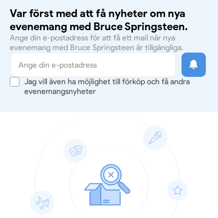
Var först med att få nyheter om nya
evenemang med Bruce Springsteen.
Ange din e-postadress för att få ett mail när nya
evenemang med Bruce Springsteen är tillgängliga.
Jag vill även ha möjlighet till förköp och få andra
evenemangsnyheter