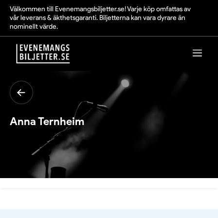
Välkommen till Evenemangsbiljetter.se! Varje köp omfattas av
vår leverans & äkthetsgaranti. Biljetterna kan vara dyrare än
nominellt värde.
Anna Ternheim