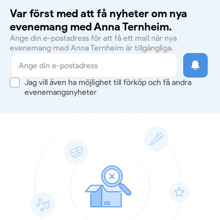
Var först med att få nyheter om nya
evenemang med Anna Ternheim.
Ange din e-postadress för att få ett mail när nya
evenemang med Anna Ternheim är tillgängliga.
Jag vill även ha möjlighet till förköp och få andra
evenemangsnyheter