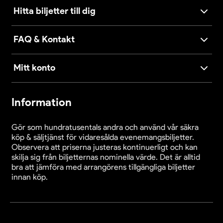
Hitta biljetter till dig
FAQ & Kontakt
Mitt konto
Information
Gör som hundratusentals andra och använd vår säkra
köp & säljtjänst för vidaresålda evenemangsbiljetter.
Observera att priserna justeras kontinuerligt och kan
skilja sig från biljetternas nominella värde. Det är alltid
bra att jämföra med arrangörens tillgängliga biljetter
innan köp.