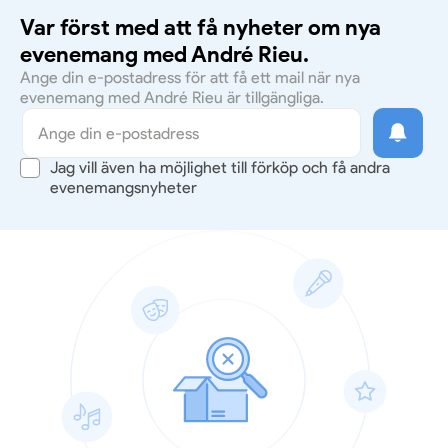
Var först med att få nyheter om nya
evenemang med André Rieu.
Ange din e-postadress för att få ett mail när nya
evenemang med André Rieu är tillgängliga.
Jag vill även ha möjlighet till förköp och få andra
evenemangsnyheter