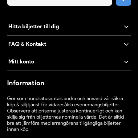
Hitta biljetter till dig
FAQ & Kontakt
Mitt konto
Information
Gör som hundratusentals andra och använd vår säkra
köp & säljtjänst för vidaresålda evenemangsbiljetter.
Observera att priserna justeras kontinuerligt och kan
skilja sig från biljetternas nominella värde. Det är alltid
bra att jämföra med arrangörens tillgängliga biljetter
innan köp.