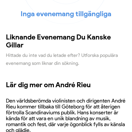
Inga evenemang tillgängliga
Liknande Evenemang Du Kanske
Gillar
Hittade du inte vad du letade efter? Utforska populära
evenemang som liknar din sökning.
Lär dig mer om André Rieu
Den världsberömda violinisten och dirigenten André
Rieu kommer tillbaka till Göteborg för att återigen
förtrolla Scandinaviums publik. Hans konserter är
kända för att vara en unik blandning av musik,
romantik och fest, där varje ögonblick fylls av känsla
och glädje.