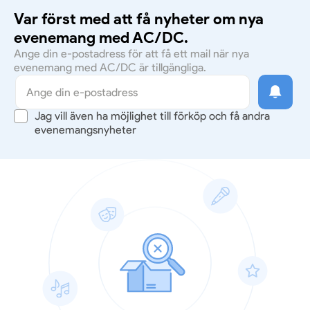
Var först med att få nyheter om nya
evenemang med AC/DC.
Ange din e-postadress för att få ett mail när nya
evenemang med AC/DC är tillgängliga.
Jag vill även ha möjlighet till förköp och få andra
evenemangsnyheter