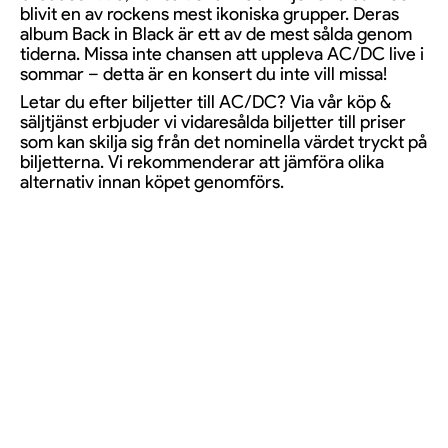
blivit en av rockens mest ikoniska grupper. Deras
album Back in Black är ett av de mest sålda genom
tiderna. Missa inte chansen att uppleva AC/DC live i
sommar – detta är en konsert du inte vill missa!
Letar du efter biljetter till AC/DC? Via vår köp &
säljtjänst erbjuder vi vidaresålda biljetter till priser
som kan skilja sig från det nominella värdet tryckt på
biljetterna. Vi rekommenderar att jämföra olika
alternativ innan köpet genomförs.