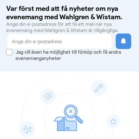
Var först med att få nyheter om nya
evenemang med Wahlgren & Wistam.
Ange din e-postadress för att få ett mail när nya
evenemang med Wahlgren & Wistam är tillgängliga.
Jag vill även ha möjlighet till förköp och få andra
evenemangsnyheter