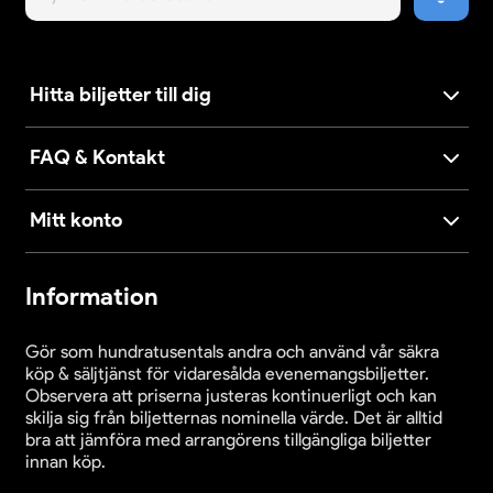
Hitta biljetter till dig
FAQ & Kontakt
Mitt konto
Information
Gör som hundratusentals andra och använd vår säkra
köp & säljtjänst för vidaresålda evenemangsbiljetter.
Observera att priserna justeras kontinuerligt och kan
skilja sig från biljetternas nominella värde. Det är alltid
bra att jämföra med arrangörens tillgängliga biljetter
innan köp.