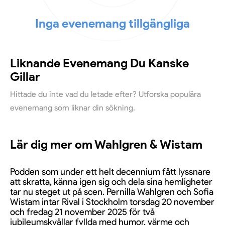
Inga evenemang tillgängliga
Liknande Evenemang Du Kanske
Gillar
Hittade du inte vad du letade efter? Utforska populära
evenemang som liknar din sökning.
Lär dig mer om Wahlgren & Wistam
Podden som under ett helt decennium fått lyssnare
att skratta, känna igen sig och dela sina hemligheter
tar nu steget ut på scen. Pernilla Wahlgren och Sofia
Wistam intar Rival i Stockholm torsdag 20 november
och fredag 21 november 2025 för två
jubileumskvällar fyllda med humor, värme och