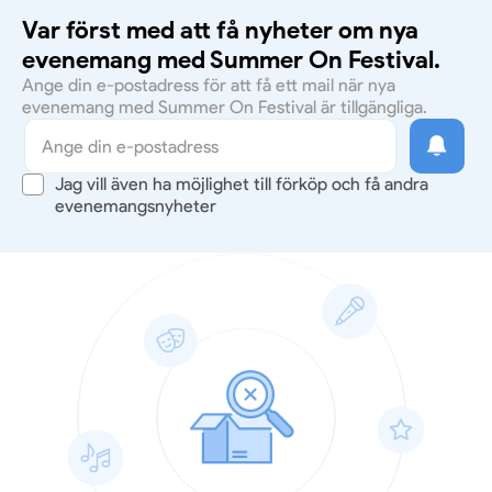
Var först med att få nyheter om nya
evenemang med Summer On Festival.
Ange din e-postadress för att få ett mail när nya
evenemang med Summer On Festival är tillgängliga.
Jag vill även ha möjlighet till förköp och få andra
evenemangsnyheter