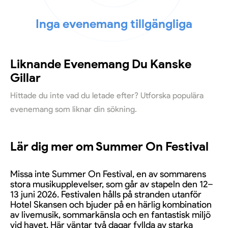
Inga evenemang tillgängliga
Liknande Evenemang Du Kanske
Gillar
Hittade du inte vad du letade efter? Utforska populära
evenemang som liknar din sökning.
Lär dig mer om Summer On Festival
Missa inte Summer On Festival, en av sommarens
stora musikupplevelser, som går av stapeln den 12–
13 juni 2026. Festivalen hålls på stranden utanför
Hotel Skansen och bjuder på en härlig kombination
av livemusik, sommarkänsla och en fantastisk miljö
vid havet. Här väntar två dagar fyllda av starka