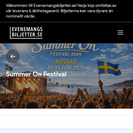
Välkommen till Evenemangsbiljetter.se! Varje köp omfattas av
vår leverans & äkthetsgaranti. Biljetterna kan vara dyrare än
nominellt värde.
Summer On Festival