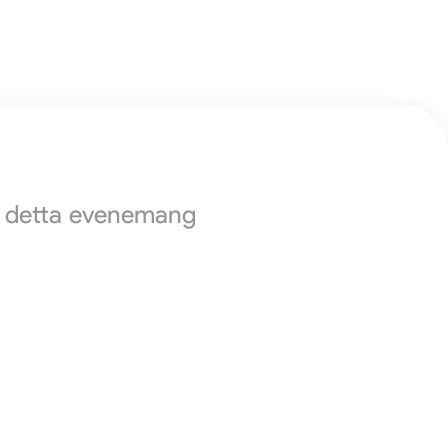
ör detta evenemang