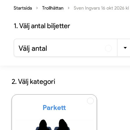
Startsida
Trollhättan
Sven Ingvars 16 okt 2026 kl
1.
Välj antal biljetter
Välj antal
2. Välj kategori
Parkett