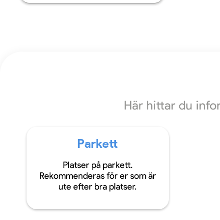
Här hittar du inf
Parkett
Platser på parkett.
Rekommenderas för er som är
ute efter bra platser.