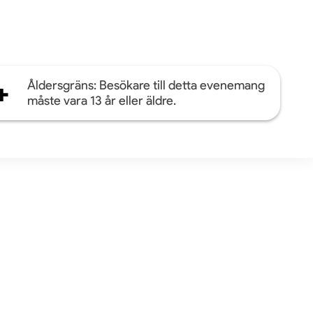
+
Åldersgräns: Besökare till detta evenemang
måste vara 13 år eller äldre.