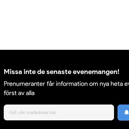
Missa inte de senaste evenemangen!
Prenumeranter får information om nya heta
först av alla