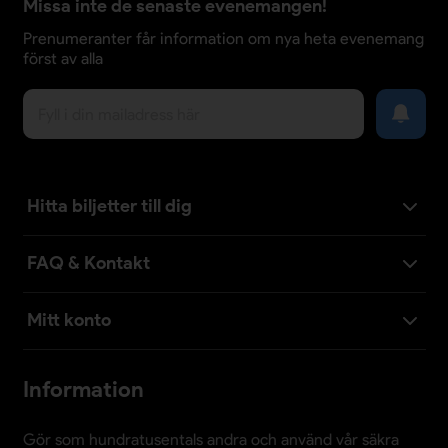
Missa inte de senaste evenemangen!
Prenumeranter får information om nya heta evenemang
först av alla
Hitta biljetter till dig
FAQ & Kontakt
Mitt konto
Information
Gör som hundratusentals andra och använd vår säkra