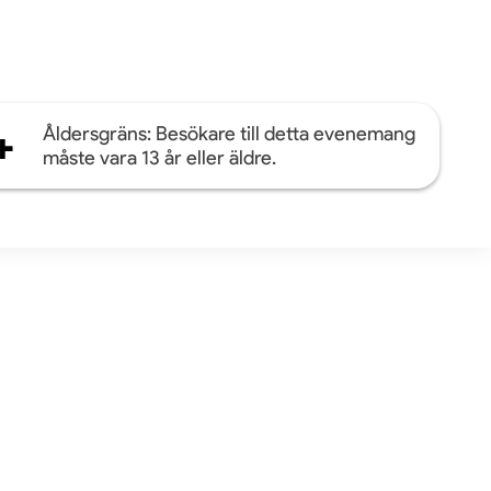
+
Åldersgräns: Besökare till detta evenemang
måste vara 13 år eller äldre.