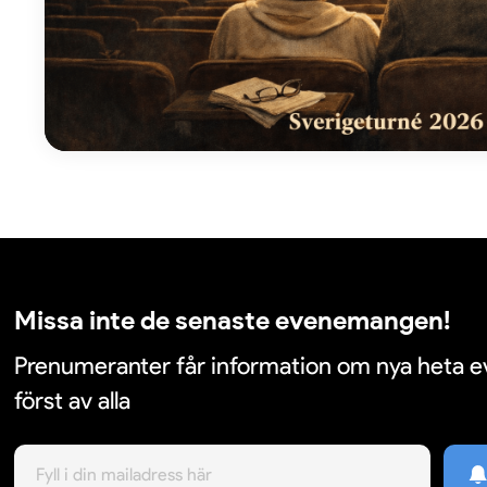
Missa inte de senaste evenemangen!
Prenumeranter får information om nya heta
först av alla