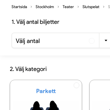
Startsida
Stockholm
Teater
Slutspelat
S
1.
Välj antal biljetter
Välj antal
2. Välj kategori
Parkett