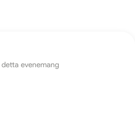
ör detta evenemang