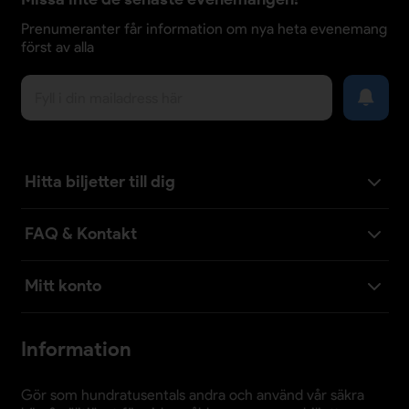
Prenumeranter får information om nya heta evenemang
först av alla
Hitta biljetter till dig
FAQ & Kontakt
Mitt konto
Information
Gör som hundratusentals andra och använd vår säkra